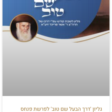
גליון 'דרך הבעל שם טוב' לפרשת פנחס