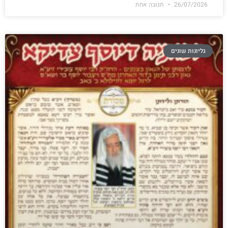
26/07/2026
תגובה אחת
גליונות שונים