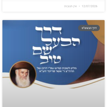
12/07/2026
אין תגובות
דרך הבעש"ט