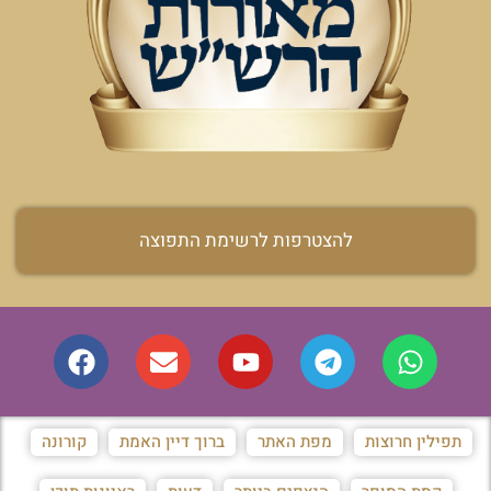
להצטרפות לרשימת התפוצה
תפילין חרוצות
מפת האתר
ברוך דיין האמת
קורונה