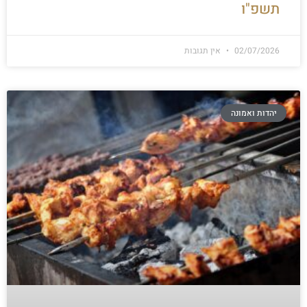
תשפ"ו
02/07/2026
אין תגובות
יהדות ואמונה