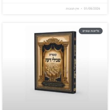
01/08/2026
אין תגובות
גליונות שונים