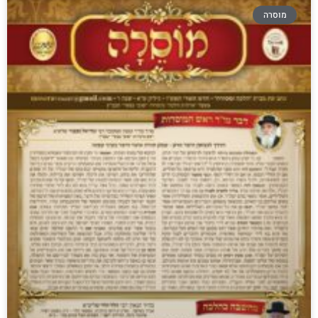
מוסרה