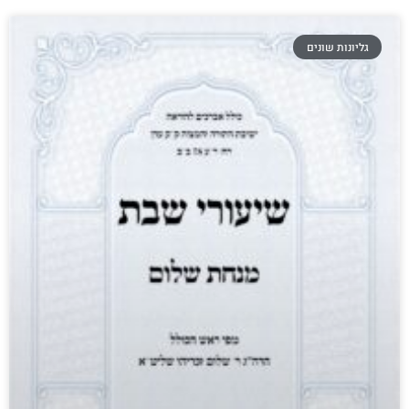
גליונות שונים