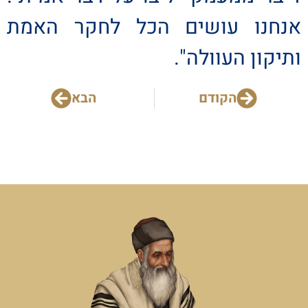
אנחנו עושים הכל לחקר האמת
ותיקון העוולה".
הקודם
הבא