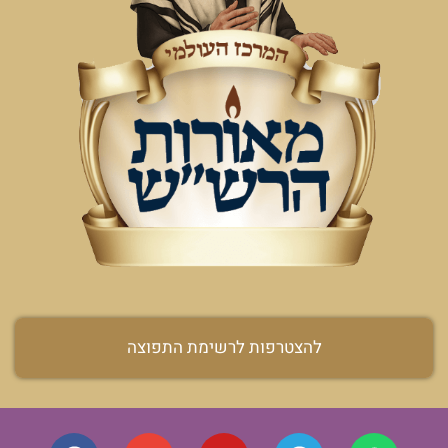
להצטרפות לרשימת התפוצה