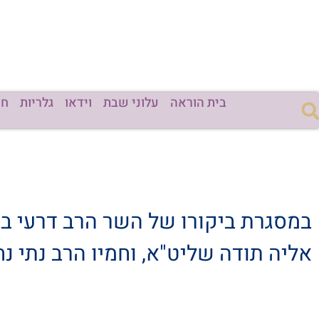
בית הוראה
עלוני שבת
וידאו
גלריות
חד
במסגרת ביקורו של השר הרב דרעי בבנ
אליה תודה שליט"א, וחמיו הרב נתי 