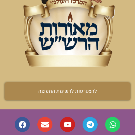
להצטרפות לרשימת התפוצה