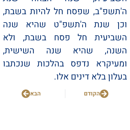
ה'תשפ"ב, שפסח חל להיות בשבת,
וכן שנת ה'תשפ"ט שהיא שנה
השביעית חל פסח בשבת, ולא
השנה, שהיא שנה השישית,
ומעיקרא נדפס בהלכות שנכתבו
בעלון בלא דינים אלו.
הקודם
הבא