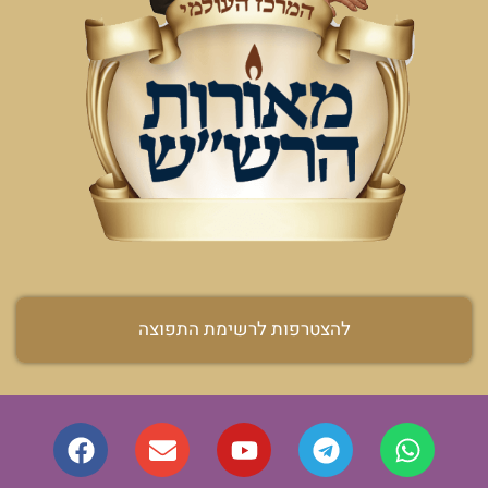
להצטרפות לרשימת התפוצה