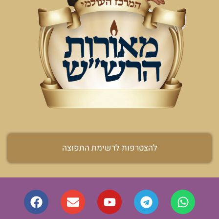
להצטרפות לרשימת התפוצה