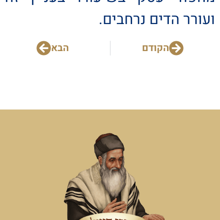
ועורר הדים נרחבים.
הקודם
הבא