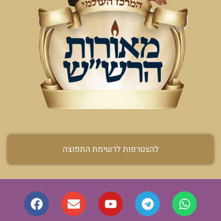
להצטרפות לרשימת התפוצה