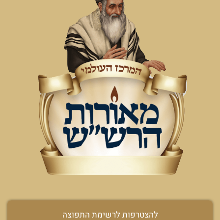
להצטרפות לרשימת התפוצה