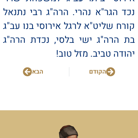
נכד הגר"א נהרי. הרה"ג רבי נתנאל
קורח שליט"א לרגל אירוסי בנו עב"ג
בת הרה"ג ישי בלסי, נכדת הרה"ג
יהודה טביב. מזל טוב!
הקודם
הבא