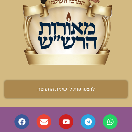
להצטרפות לרשימת התפוצה