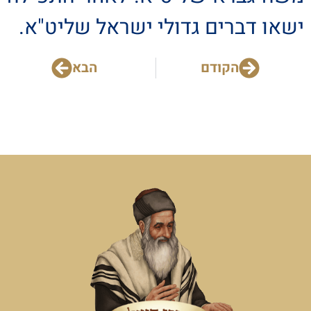
ישאו דברים גדולי ישראל שליט"א.
הקודם
הבא