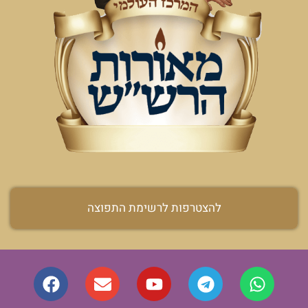
להצטרפות לרשימת התפוצה