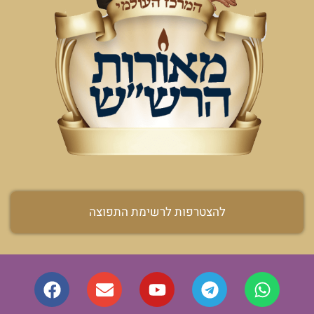
להצטרפות לרשימת התפוצה