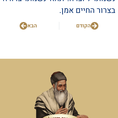
בצרור החיים אמן.
הקודם
הבא