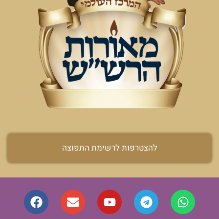
להצטרפות לרשימת התפוצה