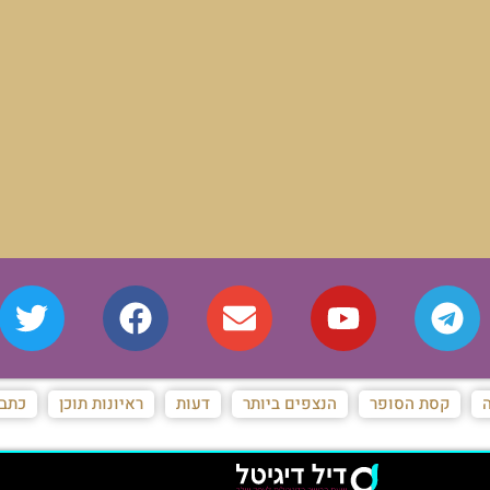
ה
קסת הסופר
הנצפים ביותר
דעות
ראיונות תוכן
כתבו