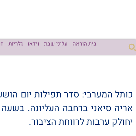
בית הוראה
עלוני שבת
וידאו
גלריות
חד
כותל המערבי: סדר תפילות יום הוש
יחולק ערבות לרווחת הציבור.