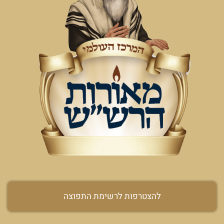
להצטרפות לרשימת התפוצה