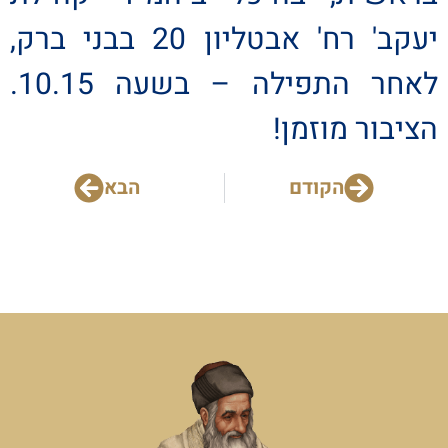
יעקב' רח' אבטליון 20 בבני ברק,
לאחר התפילה – בשעה 10.15.
הציבור מוזמן!
הקודם
הבא