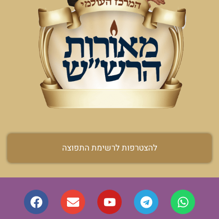
להצטרפות לרשימת התפוצה