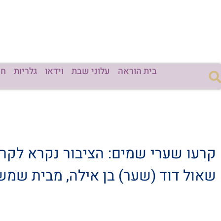
בית הוראה
עלוני שבת
וידאו
גלריות
חד
קרעו שערי שמים: הציבור נקרא לקר
שאול דוד (שער) בן אילה, מבית שמש