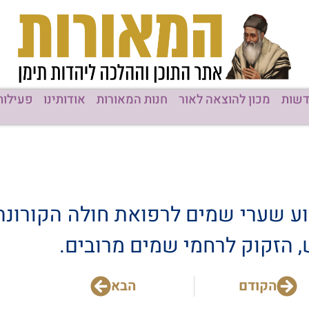
שות
מכון להוצאה לאור
חנות המאורות
אודותינו
פעילות
וע שערי שמים לרפואת חולה הקורונה
, הזקוק לרחמי שמים מרובים.
הקודם
הבא