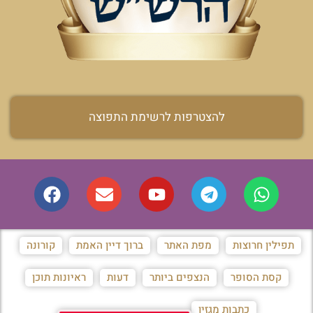
להצטרפות לרשימת התפוצה
תפילין חרוצות
מפת האתר
ברוך דיין האמת
קורונה
קסת הסופר
הנצפים ביותר
דעות
ראיונות תוכן
כתבות מגזין