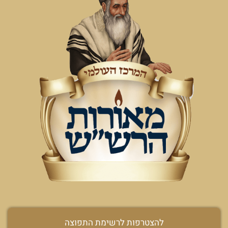
להצטרפות לרשימת התפוצה