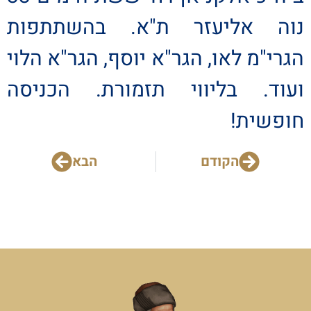
נוה אליעזר ת"א. בהשתתפות
הגרי"מ לאו, הגר"א יוסף, הגר"א הלוי
ועוד. בליווי תזמורת. הכניסה
חופשית!
הקודם
הבא