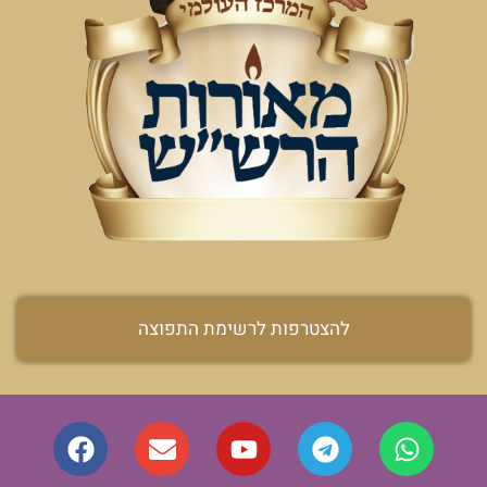
להצטרפות לרשימת התפוצה