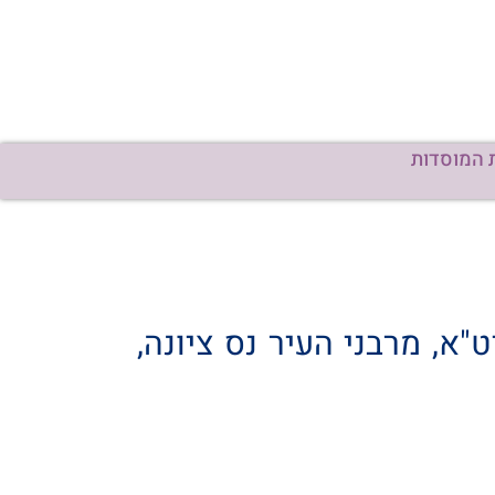
 המוסדות
"א, מרבני העיר נס ציונה,