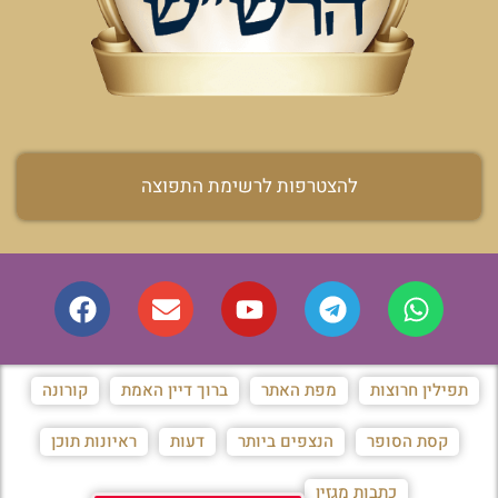
להצטרפות לרשימת התפוצה
תפילין חרוצות
מפת האתר
ברוך דיין האמת
קורונה
קסת הסופר
הנצפים ביותר
דעות
ראיונות תוכן
כתבות מגזין