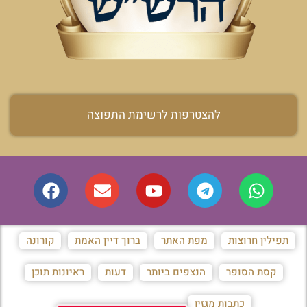
להצטרפות לרשימת התפוצה
תפילין חרוצות
מפת האתר
ברוך דיין האמת
קורונה
קסת הסופר
הנצפים ביותר
דעות
ראיונות תוכן
כתבות מגזין