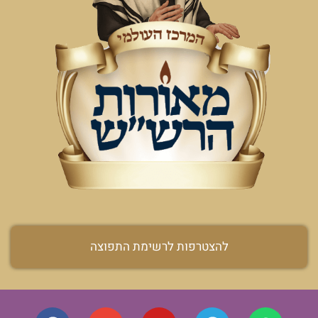
להצטרפות לרשימת התפוצה