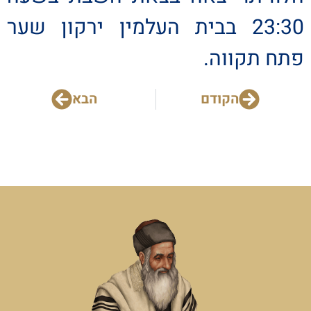
23:30 בבית העלמין ירקון שער
פתח תקווה.
הקודם
הבא