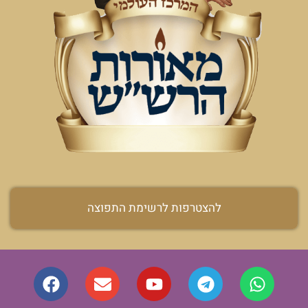
להצטרפות לרשימת התפוצה