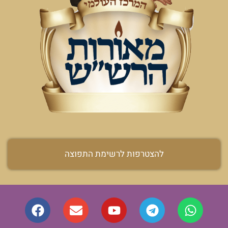
להצטרפות לרשימת התפוצה