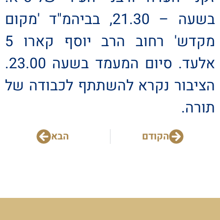
בשעה – 21.30, בביהמ"ד 'מקום
מקדש' רחוב הרב יוסף קארו 5
אלעד. סיום המעמד בשעה 23.00.
הציבור נקרא להשתתף לכבודה של
תורה.
הקודם
הבא