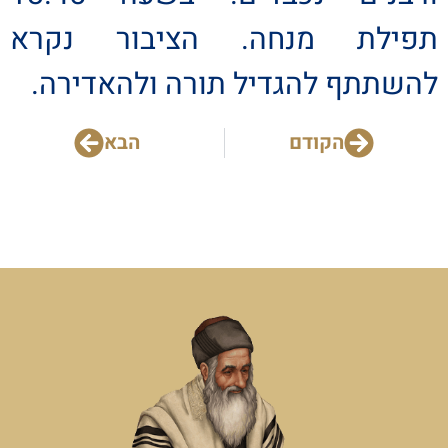
תפילת מנחה. הציבור נקרא
להשתתף להגדיל תורה ולהאדירה.
הקודם
הבא