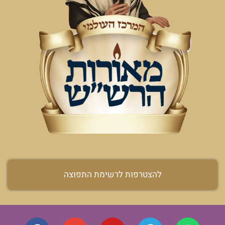
להצטרפות לרשימת התפוצה