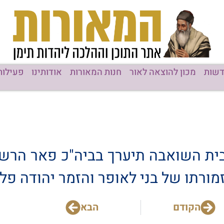
שות
מכון להוצאה לאור
חנות המאורות
אודותינו
פעילות
הקודם
הבא