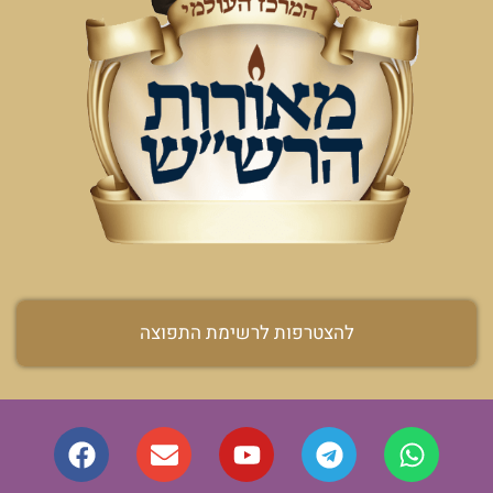
להצטרפות לרשימת התפוצה