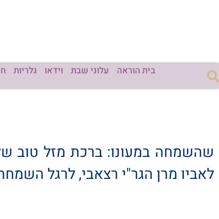
בית הוראה
עלוני שבת
וידאו
גלריות
חד
שהשמחה במעונו: ברכת מזל טוב שלו
לאביו מרן הגר"י רצאבי, לרגל השמחה