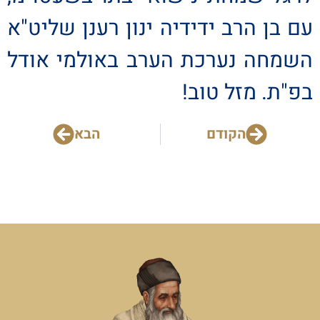
עם בן הרב ידידיה ינון רענן שליט"א
השמחה נערכת הערב באולמי אודל
בפ"ת. מזל טוב!
הקודם
הבא