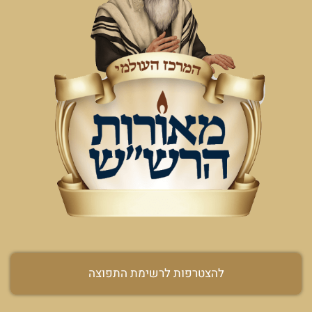
להצטרפות לרשימת התפוצה