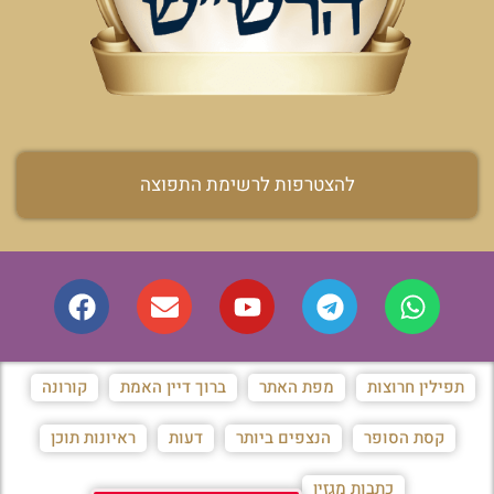
להצטרפות לרשימת התפוצה
תפילין חרוצות
מפת האתר
ברוך דיין האמת
קורונה
קסת הסופר
הנצפים ביותר
דעות
ראיונות תוכן
כתבות מגזין