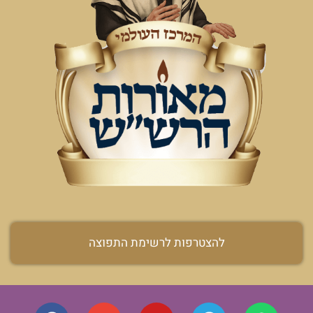
להצטרפות לרשימת התפוצה