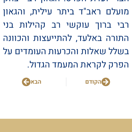
מועלם ראב"ד ביתר עילית, והגאון
רבי ברוך עוקשי רב קהילות בני
התורה באלעד, להתייעצות והכוונה
בשלל שאלות והכרעות העומדים על
הפרק לקראת המעמד הגדול.
הקודם
הבא