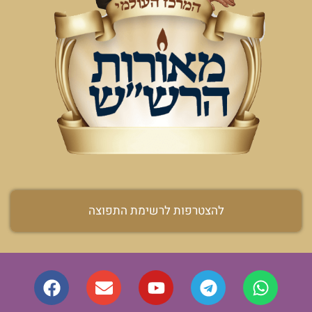
להצטרפות לרשימת התפוצה