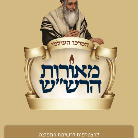
להצטרפות לרשימת התפוצה