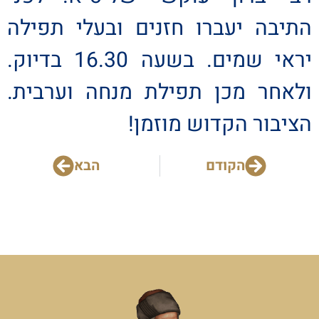
התיבה יעברו חזנים ובעלי תפילה
יראי שמים. בשעה 16.30 בדיוק.
ולאחר מכן תפילת מנחה וערבית.
הציבור הקדוש מוזמן!
הקודם
הבא