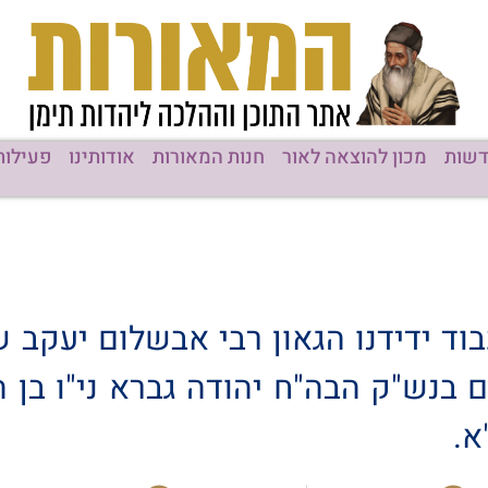
שות
מכון להוצאה לאור
חנות המאורות
אודותינו
פעילות
בוד ידידנו הגאון רבי אבשלום יעקב 
ם בנש"ק הבה"ח יהודה גברא ני"ו בן 
א.