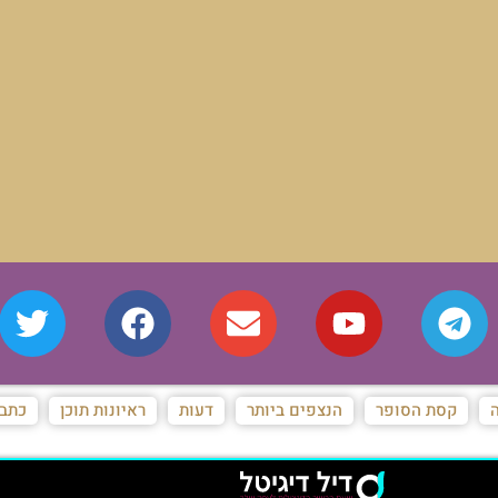
ה
קסת הסופר
הנצפים ביותר
דעות
ראיונות תוכן
כתבו