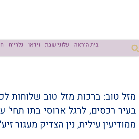
בית הוראה
עלוני שבת
וידאו
גלריות
חד
מזל טוב: ברכות מזל טוב שלוחות לכ
בעיר רכסים, לרגל ארוסי בתו תחי' ע
ממודיעין עילית, נין הצדיק מעגור זיע"