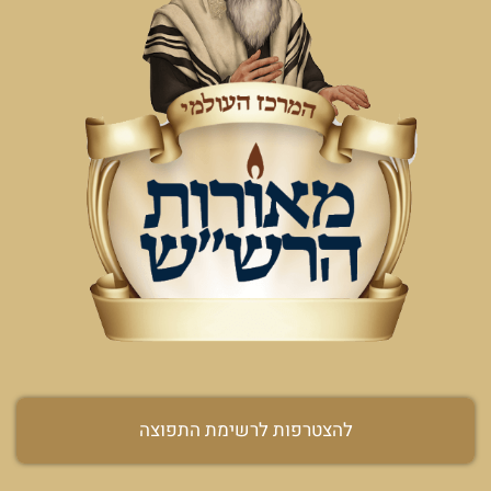
להצטרפות לרשימת התפוצה