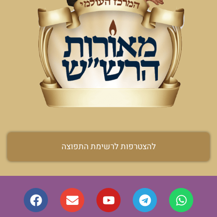
להצטרפות לרשימת התפוצה