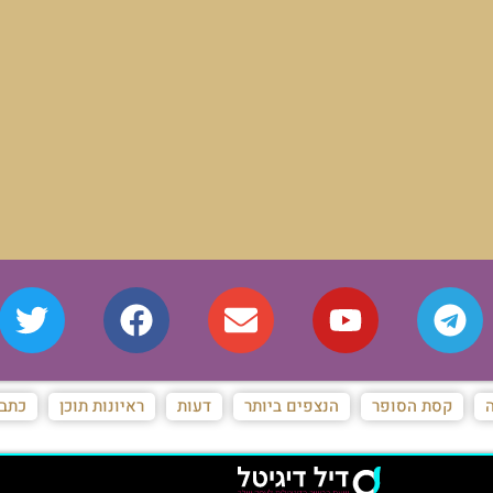
ה
קסת הסופר
הנצפים ביותר
דעות
ראיונות תוכן
כתבו