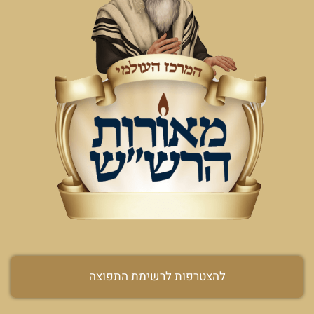
להצטרפות לרשימת התפוצה