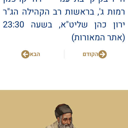
רמות ג', בראשות רב הקהילה הג"ר
ירון כהן שליט"א, בשעה 23:30
(אתר המאורות)
הקודם
הבא