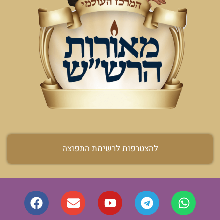
להצטרפות לרשימת התפוצה