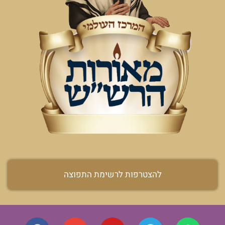
להצטרפות לרשימת התפוצה