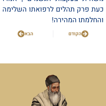
כעת פרק תהלים לרפואתו השלימה
והחלמתו המהירה!
הקודם
הבא