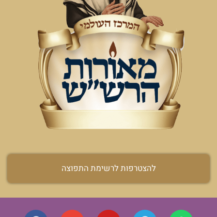
להצטרפות לרשימת התפוצה