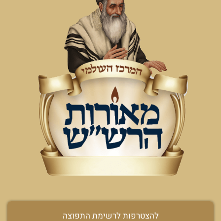
להצטרפות לרשימת התפוצה