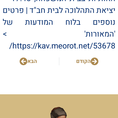
יציאת התהלוכה לבית חב"ד | פרטים
נוספים בלוח המודעות של
'המאורות' >
https://kav.meorot.net/53678/
הקודם
הבא