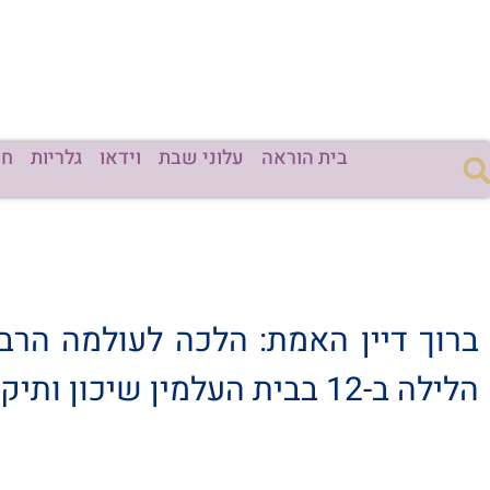
בית הוראה
עלוני שבת
וידאו
גלריות
חד
ברוך דיין האמת: הלכה לעולמה הרבנ
הלילה ב-12 בבית העלמין שיכון ותיקים בנתניה.