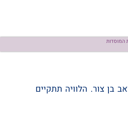
 המוסדות
ב בן צור. הלוויה תתקיים