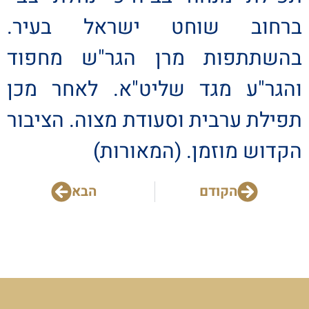
ברחוב שוחט ישראל בעיר.
בהשתתפות מרן הגר"ש מחפוד
והגר"ע מגד שליט"א. לאחר מכן
תפילת ערבית וסעודת מצוה. הציבור
הקדוש מוזמן. (המאורות)
הקודם
הבא