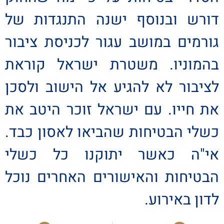
דורש ובנוסף ישנה התנגדות של
גורמים במושב עגור לכניסת ציבור
בהמוניו. משטרת ישראל קוראת
לציבור לא להגיע אל הישוב ולסכן
את חייו. עם ישראל זוכר היטב את
כשלי הבטיחות שהביאו לאסון כבד.
אי"ה כאשר יתוקנו כל כשלי
הבטיחות והאישורים האחרים נוכל
לדון באירוע.