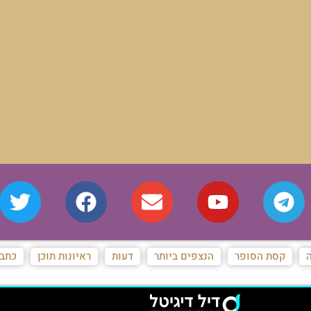
ה
קסת הסופר
הנצפים ביותר
דעות
ראיונות תוכן
כתבו