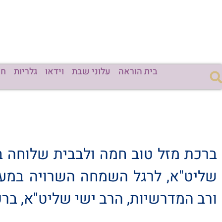
בית הוראה
עלוני שבת
וידאו
גלריות
חד
ברכת מזל טוב חמה ולבבית שלוחה בז
שליט"א, לרגל השמחה השרויה במעונ
ורב המדרשיות, הרב ישי שליט"א, ברכו